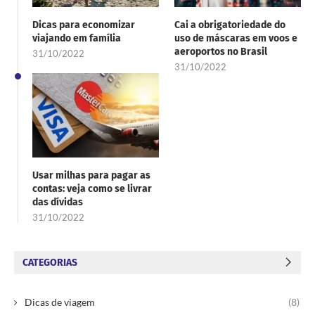
Dicas para economizar
Cai a obrigatoriedade do
viajando em família
uso de máscaras em voos e
aeroportos no Brasil
31/10/2022
31/10/2022
Usar milhas para pagar as
contas: veja como se livrar
das dívidas
31/10/2022
CATEGORIAS
Dicas de viagem
(8)