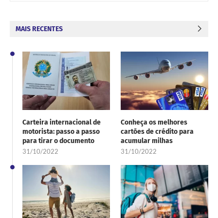
MAIS RECENTES
Carteira internacional de
Conheça os melhores
motorista: passo a passo
cartões de crédito para
para tirar o documento
acumular milhas
31/10/2022
31/10/2022