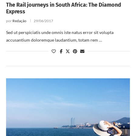
The Rail journeys in South Africa: The Diamond
Express
por
Redação
29/06/2017
Sed ut perspiciatis unde omnis iste natus error sit volupta
accusantium doloremque laudantium, totam rem …