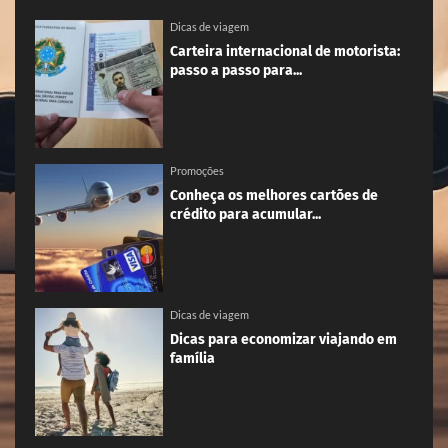
Dicas de viagem
Carteira internacional de motorista:
passo a passo para...
Promoções
Conheça os melhores cartões de
crédito para acumular...
Dicas de viagem
Dicas para economizar viajando em
família