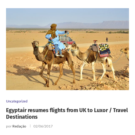
Uncategorized
Egyptair resumes flights from UK to Luxor / Travel
Destinations
por
Redação
02/06/2017