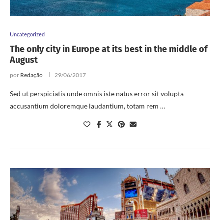
Uncategorized
The only city in Europe at its best in the middle of
August
por
Redação
29/06/2017
Sed ut perspiciatis unde omnis iste natus error sit volupta
accusantium doloremque laudantium, totam rem …