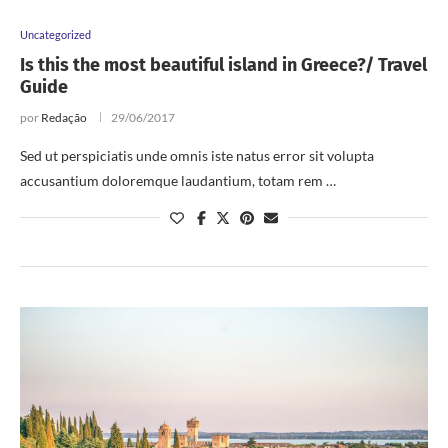
Uncategorized
Is this the most beautiful island in Greece?/ Travel
Guide
por
Redação
29/06/2017
Sed ut perspiciatis unde omnis iste natus error sit volupta
accusantium doloremque laudantium, totam rem …