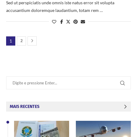
Sed ut perspiciatis unde omnis iste natus error sit volupta
accusantium doloremque laudantium, totam rem …
1
2
MAIS RECENTES