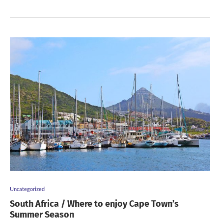
Uncategorized
South Africa / Where to enjoy Cape Town’s
Summer Season