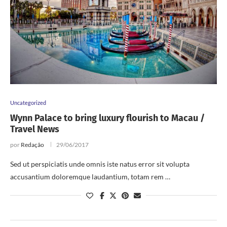
Uncategorized
Wynn Palace to bring luxury flourish to Macau /
Travel News
por
Redação
29/06/2017
Sed ut perspiciatis unde omnis iste natus error sit volupta
accusantium doloremque laudantium, totam rem …