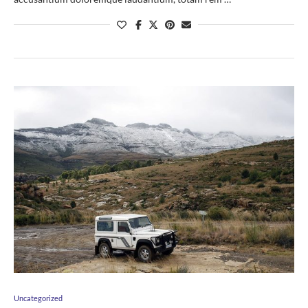
Uncategorized