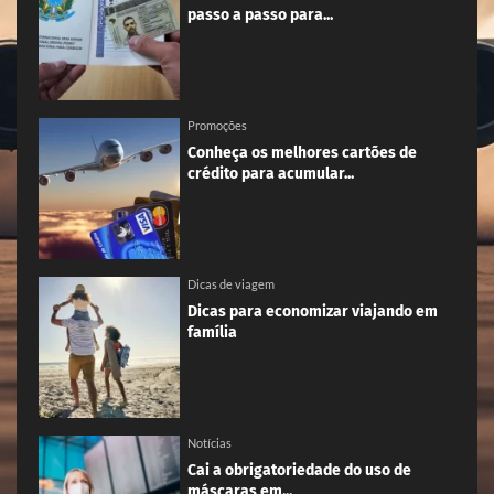
passo a passo para...
Promoções
Conheça os melhores cartões de
crédito para acumular...
Dicas de viagem
Dicas para economizar viajando em
família
Notícias
Cai a obrigatoriedade do uso de
máscaras em...