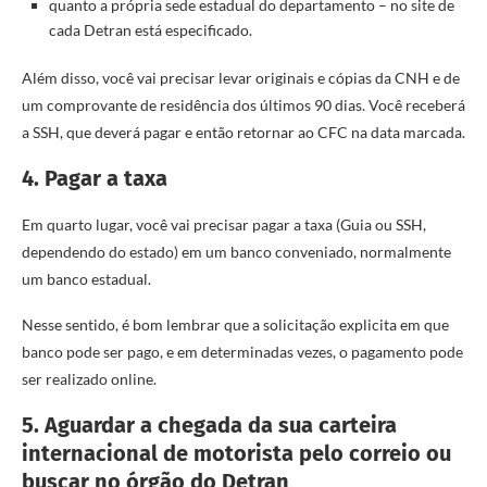
quanto a própria sede estadual do departamento – no site de
cada Detran está especificado.
Além disso, você vai precisar levar originais e cópias da CNH e de
um comprovante de residência dos últimos 90 dias. Você receberá
a SSH, que deverá pagar e então retornar ao CFC na data marcada.
4. Pagar a taxa
Em quarto lugar, você vai precisar pagar a taxa (Guia ou SSH,
dependendo do estado) em um banco conveniado, normalmente
um banco estadual.
Nesse sentido, é bom lembrar que a solicitação explicita em que
banco pode ser pago, e em determinadas vezes, o pagamento pode
ser realizado online.
5. Aguardar a chegada da sua carteira
internacional de motorista pelo correio ou
buscar no órgão do Detran