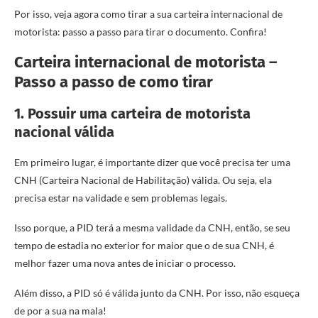
Por isso, veja agora como tirar a sua carteira internacional de
motorista: passo a passo para tirar o documento. Confira!
Carteira internacional de motorista –
Passo a passo de como tirar
1. Possuir uma carteira de motorista
nacional válida
Em primeiro lugar, é importante dizer que você precisa ter uma
CNH (Carteira Nacional de Habilitação) válida. Ou seja, ela
precisa estar na validade e sem problemas legais.
Isso porque, a PID terá a mesma validade da CNH, então, se seu
tempo de estadia no exterior for maior que o de sua CNH, é
melhor fazer uma nova antes de iniciar o processo.
Além disso, a PID só é válida junto da CNH. Por isso, não esqueça
de por a sua na mala!