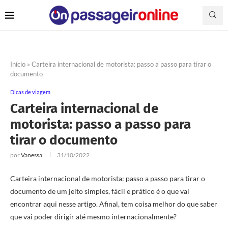
Início
»
Carteira internacional de motorista: passo a passo para tirar o
documento
Dicas de viagem
Carteira internacional de
motorista: passo a passo para
tirar o documento
por
Vanessa
31/10/2022
Carteira internacional de motorista: passo a passo para tirar o
documento de um jeito simples, fácil e prático é o que vai
encontrar aqui nesse artigo. Afinal, tem coisa melhor do que saber
que vai poder dirigir até mesmo internacionalmente?