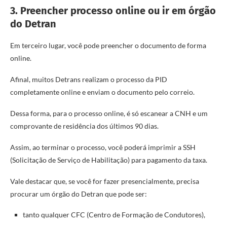
3. Preencher processo online ou ir em órgão
do Detran
Em terceiro lugar, você pode preencher o documento de forma
online.
Afinal, muitos Detrans realizam o processo da PID
completamente online e enviam o documento pelo correio.
Dessa forma, para o processo online, é só escanear a CNH e um
comprovante de residência dos últimos 90 dias.
Assim, ao terminar o processo, você poderá imprimir a SSH
(Solicitação de Serviço de Habilitação) para pagamento da taxa.
Vale destacar que, se você for fazer presencialmente, precisa
procurar um órgão do Detran que pode ser:
tanto qualquer CFC (Centro de Formação de Condutores),