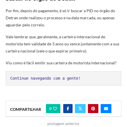
Por fim, depois do pagamento, é só ir buscar a PID no órgão do
Detran onde realizou o processo e na data marcada, ou apenas
aguardar pelo correio.
Vale lembrar que, geralmente, a carteira internacional de
motorista tem validade de 3 anos ou vence juntamente com a sua
carteira nacional (vale o que expirar primeiro).
Viu como é fácil emitir sua carteira de motorista internacional?
Continue navegando com a gente!
0
COMPARTILHAR
postagem anterior