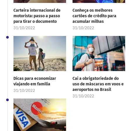
Carteira internacional de
Conheça os melhores
motorista: passo a passo
cartões de crédito para
para tirar o documento
acumular milhas
31/10/2022
31/10/2022
Dicas para economizar
Cai a obrigatoriedade do
viajando em família
uso de máscaras em voos e
aeroportos no Brasil
31/10/2022
31/10/2022