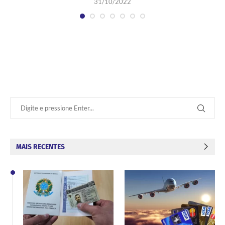
31/10/2022
MAIS RECENTES