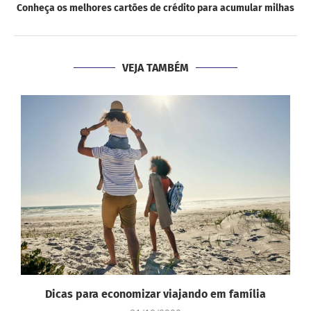
Conheça os melhores cartões de crédito para acumular milhas
VEJA TAMBÉM
Dicas para economizar viajando em família