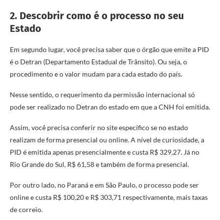
2. Descobrir como é o processo no seu
Estado
Em segundo lugar, você precisa saber que o órgão que emite a PID
é o Detran (Departamento Estadual de Trânsito). Ou seja, o
procedimento e o valor mudam para cada estado do país.
Nesse sentido, o requerimento da permissão internacional só
pode ser realizado no Detran do estado em que a CNH foi emitida.
Assim, você precisa conferir no site específico se no estado
realizam de forma presencial ou online. A nível de curiosidade, a
PID é emitida apenas presencialmente e custa R$ 329,27. Já no
Rio Grande do Sul, R$ 61,58 e também de forma presencial.
Por outro lado, no Paraná e em São Paulo, o processo pode ser
online e custa R$ 100,20 e R$ 303,71 respectivamente, mais taxas
de correio.