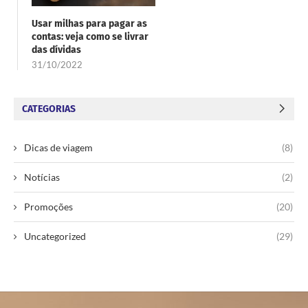
Usar milhas para pagar as
contas: veja como se livrar
das dívidas
31/10/2022
CATEGORIAS
Dicas de viagem
(8)
Notícias
(2)
Promoções
(20)
Uncategorized
(29)