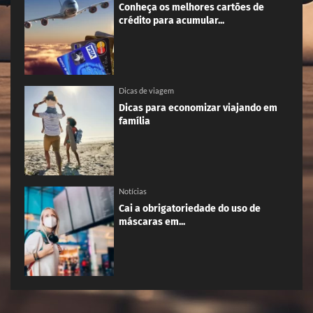
Conheça os melhores cartões de
crédito para acumular...
Dicas de viagem
Dicas para economizar viajando em
família
Notícias
Cai a obrigatoriedade do uso de
máscaras em...