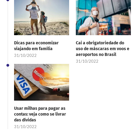
Dicas para economizar
Cai a obrigatoriedade do
viajando em família
uso de máscaras em voos e
aeroportos no Brasil
31/10/2022
31/10/2022
Usar milhas para pagar as
contas: veja como se livrar
das dívidas
31/10/2022