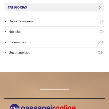
CATEGORIAS
Dicas de viagem
(8)
Notícias
(2)
Promoções
(20)
Uncategorized
(29)