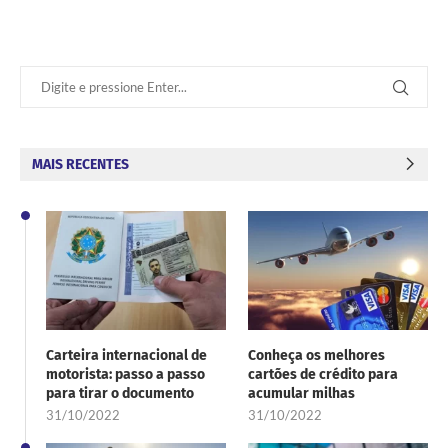
MAIS RECENTES
Carteira internacional de
Conheça os melhores
motorista: passo a passo
cartões de crédito para
para tirar o documento
acumular milhas
31/10/2022
31/10/2022