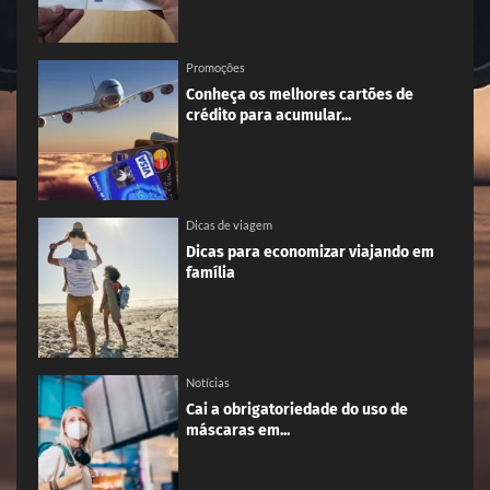
Promoções
Conheça os melhores cartões de
crédito para acumular...
Dicas de viagem
Dicas para economizar viajando em
família
Notícias
Cai a obrigatoriedade do uso de
máscaras em...