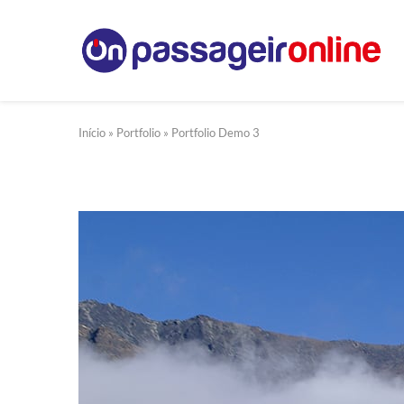
Início
»
Portfolio
»
Portfolio Demo 3