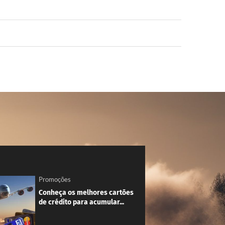
Promoções
Conheça os melhores cartões
de crédito para acumular...