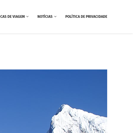
ICAS DE VIAGEM
NOTÍCIAS
POLÍTICA DE PRIVACIDADE