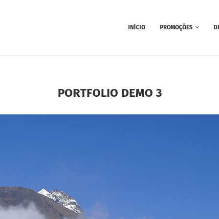
INÍCIO
PROMOÇÕES
D
PORTFOLIO DEMO 3