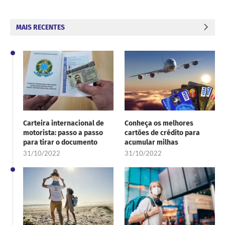
MAIS RECENTES
Carteira internacional de
Conheça os melhores
motorista: passo a passo
cartões de crédito para
para tirar o documento
acumular milhas
31/10/2022
31/10/2022