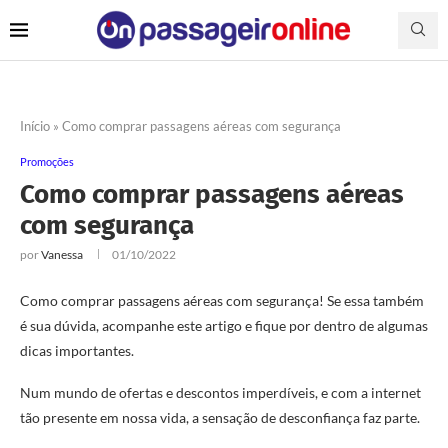
Início
»
Como comprar passagens aéreas com segurança
Promoções
Como comprar passagens aéreas
com segurança
por
Vanessa
01/10/2022
Como comprar passagens aéreas com segurança! Se essa também
é sua dúvida, acompanhe este artigo e fique por dentro de algumas
dicas importantes.
Num mundo de ofertas e descontos imperdíveis, e com a internet
tão presente em nossa vida, a sensação de desconfiança faz parte.