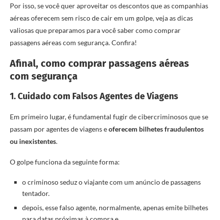
Por isso, se você quer aproveitar os descontos que as companhias
aéreas oferecem sem risco de cair em um golpe, veja as dicas
valiosas que preparamos para você saber como comprar
passagens aéreas com segurança. Confira!
Afinal, como comprar passagens aéreas
com segurança
1. Cuidado com Falsos Agentes de Viagens
Em primeiro lugar, é fundamental fugir de cibercriminosos que se
passam por agentes de viagens e
oferecem bilhetes fraudulentos
ou inexistentes
.
O golpe funciona da seguinte forma:
o criminoso seduz o viajante com um anúncio de passagens
tentador.
depois, esse falso agente, normalmente, apenas emite bilhetes
para datas próximas à compra e