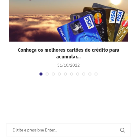
Conheça os melhores cartões de crédito para
acumular...
31/10/2022