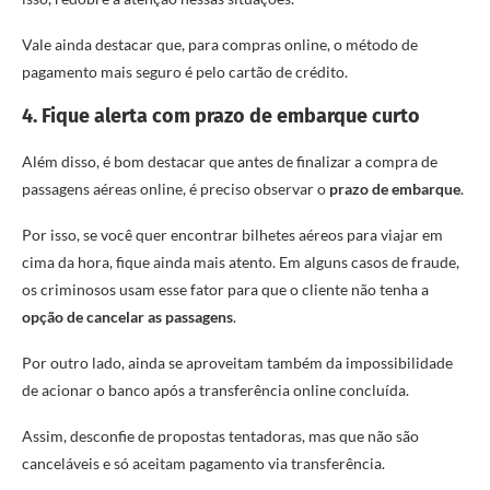
Vale ainda destacar que, para compras online, o método de
pagamento mais seguro é pelo cartão de crédito.
4. Fique alerta com prazo de embarque curto
Além disso, é bom destacar que antes de finalizar a compra de
passagens aéreas online, é preciso observar o
prazo de embarque
.
Por isso, se você quer encontrar bilhetes aéreos para viajar em
cima da hora, fique ainda mais atento. Em alguns casos de fraude,
os criminosos usam esse fator para que o cliente não tenha a
opção de
cancelar as passagens
.
Por outro lado, ainda se aproveitam também da impossibilidade
de acionar o banco após a transferência online concluída.
Assim, desconfie de propostas tentadoras, mas que não são
canceláveis e só aceitam pagamento via transferência.