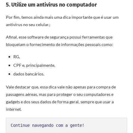
5. Utilize um antivírus no computador
Por fim, temos ainda mais uma dica importante que é usar um
antivírus no seu celular.;
Afinal, esse software de segurança possui ferramentas que
bloqueiam o fornecimento de informações pessoais como:
RG,
CPF e, principalmente,
dados bancários.
Vale destacar que, essa dica vale não apenas para compra de
passagens aéreas, mas para proteger o seu computadores e
gadgets e dos seus dados de forma geral, sempre que usar a
internet.
Continue navegando com a gente!