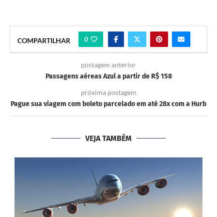
0
COMPARTILHAR
postagem anterior
Passagens aéreas Azul a partir de R$ 158
próxima postagem
Pague sua viagem com boleto parcelado em até 28x com a Hurb
VEJA TAMBÉM